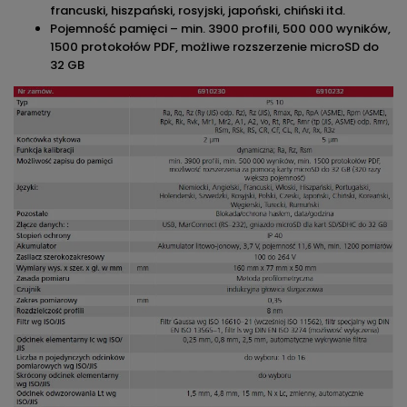
francuski, hiszpański, rosyjski, japoński, chiński itd.
Pojemność pamięci – min. 3900 profili, 500 000 wyników,
1500 protokołów PDF, możliwe rozszerzenie microSD do
32 GB