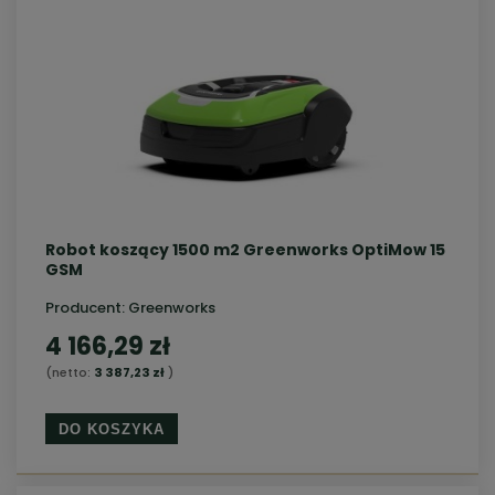
Robot koszący 1500 m2 Greenworks OptiMow 15
GSM
Producent:
Greenworks
4 166,29 zł
(netto:
3 387,23 zł
)
DO KOSZYKA