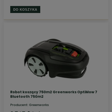
DO KOSZYKA
Robot koszący 750m2 Greenworks OptiMow 7
Bluetooth 750m2
Producent:
Greenworks