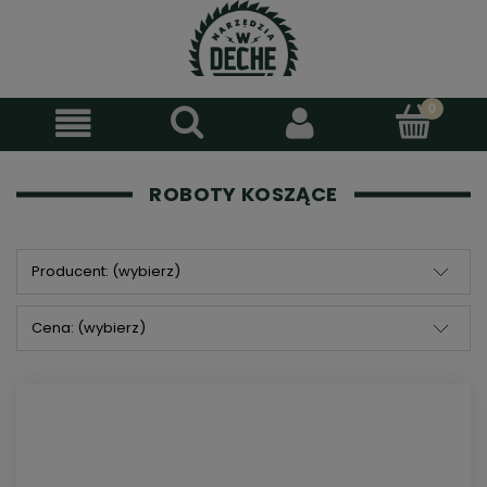
ROBOTY KOSZĄCE
Producent: (wybierz)
Cena: (wybierz)