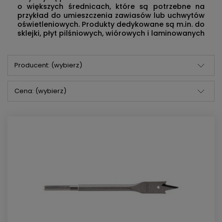
o większych średnicach, które są potrzebne na
przykład do umieszczenia zawiasów lub uchwytów
oświetleniowych. Produkty dedykowane są m.in. do
sklejki, płyt pilśniowych, wiórowych i laminowanych
Producent: (wybierz)
Cena: (wybierz)