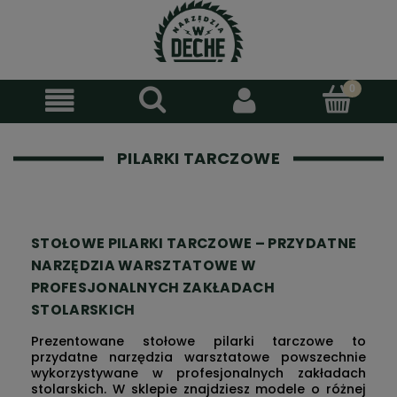
PILARKI TARCZOWE
STOŁOWE PILARKI TARCZOWE – PRZYDATNE
NARZĘDZIA WARSZTATOWE W
PROFESJONALNYCH ZAKŁADACH
STOLARSKICH
Prezentowane stołowe pilarki tarczowe to
przydatne narzędzia warsztatowe powszechnie
wykorzystywane w profesjonalnych zakładach
stolarskich. W sklepie znajdziesz modele o różnej