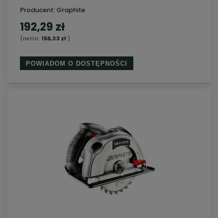
Producent:
Graphite
192,29 zł
(netto:
156,33 zł
)
POWIADOM O DOSTĘPNOŚCI