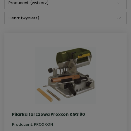
Producent: (wybierz)
Cena: (wybierz)
Pilarka tarczowa Proxxon KGS 80
Producent:
PROXXON