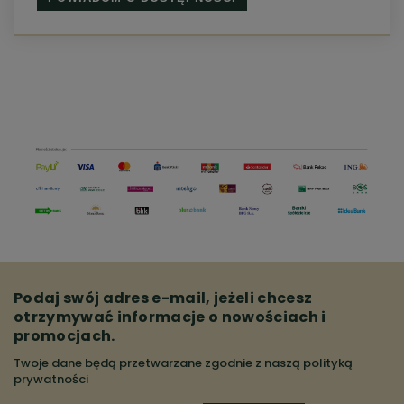
Podaj swój adres e-mail, jeżeli chcesz
otrzymywać informacje o nowościach i
promocjach.
Twoje dane będą przetwarzane zgodnie z naszą
polityką
prywatności