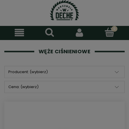
WĘŻE CIŚNIENIOWE
Producent: (wybierz)
Cena: (wybierz)