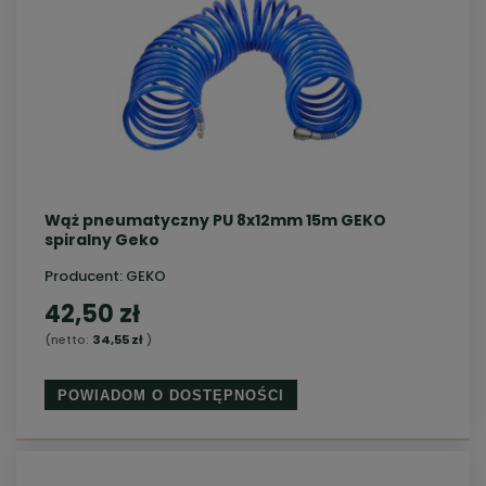
Wąż pneumatyczny PU 8x12mm 15m GEKO
spiralny Geko
Producent:
GEKO
42,50 zł
(netto:
34,55 zł
)
POWIADOM O DOSTĘPNOŚCI