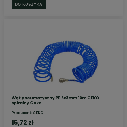
DO KOSZYKA
Wąż pneumatyczny PE 5x8mm 10m GEKO
spiralny Geko
Producent:
GEKO
16,72 zł