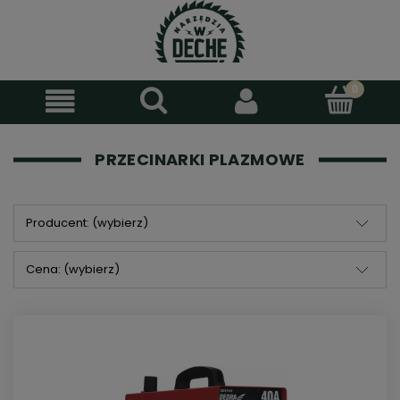
PRZECINARKI PLAZMOWE
Producent: (wybierz)
Cena: (wybierz)