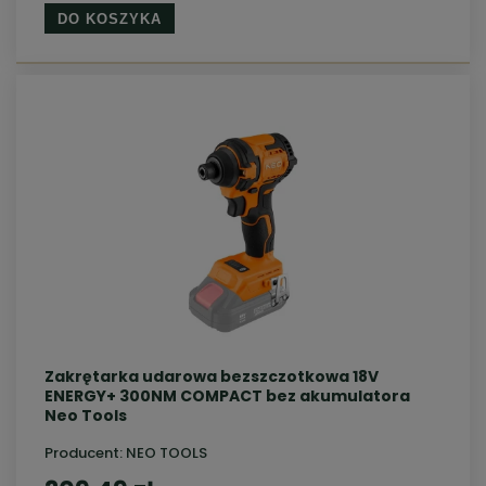
DO KOSZYKA
Zakrętarka udarowa bezszczotkowa 18V
ENERGY+ 300NM COMPACT bez akumulatora
Neo Tools
Producent:
NEO TOOLS