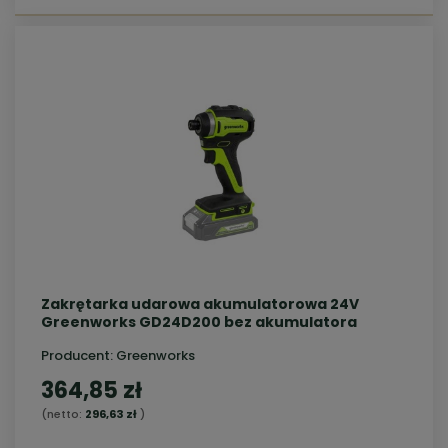
Zakrętarka udarowa akumulatorowa 24V
Greenworks GD24D200 bez akumulatora
Producent:
Greenworks
364,85 zł
(netto:
296,63 zł
)