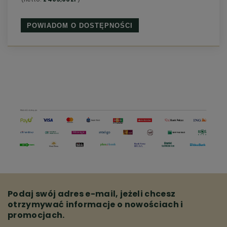
POWIADOM O DOSTĘPNOŚCI
Podaj swój adres e-mail, jeżeli chcesz
otrzymywać informacje o nowościach i
promocjach.