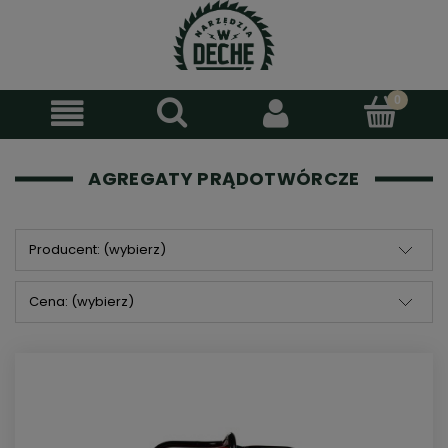
AGREGATY PRĄDOTWÓRCZE
Producent: (wybierz)
Cena: (wybierz)