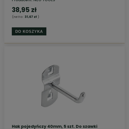
38,95 zł
(netto:
31,67 zł
)
DO KOSZYKA
Hak pojedyńczy 40mm, 5 szt. Do szawki