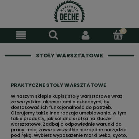
STOŁY WARSZTATOWE
PRAKTYCZNE STOŁY WARSZTATOWE
W naszym sklepie kupisz
stoły warsztatowe
wraz
ze wszystkimi akcesoriami niezbędnymi, by
dostosować ich funkcjonalność do potrzeb.
Oferujemy także inne rodzaje umeblowania, w tym
takie produkty, jak solidna
szafka na klucze
warsztatowe
. Zadbaj o odpowiednie warunki do
pracy i miej zawsze wszystkie niezbędne narzędzia
pod ręką. Wybierz wyposażenie marki Geko, Kyoto,