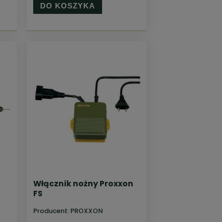
DO KOSZYKA
Włącznik nożny Proxxon
FS
Producent:
PROXXON